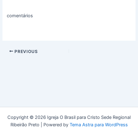
comentários
PREVIOUS
Copyright © 2026 Igreja O Brasil para Cristo Sede Regional
Ribeirão Preto | Powered by
Tema Astra para WordPress