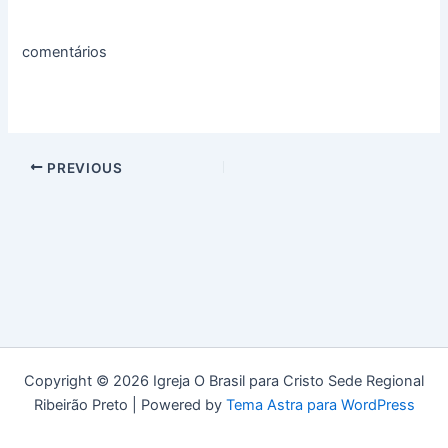
comentários
PREVIOUS
Copyright © 2026 Igreja O Brasil para Cristo Sede Regional
Ribeirão Preto | Powered by
Tema Astra para WordPress