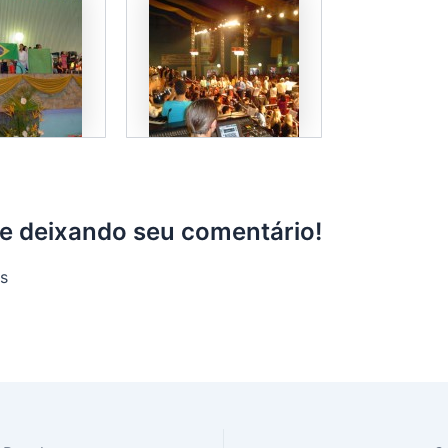
pe deixando seu comentário!
s